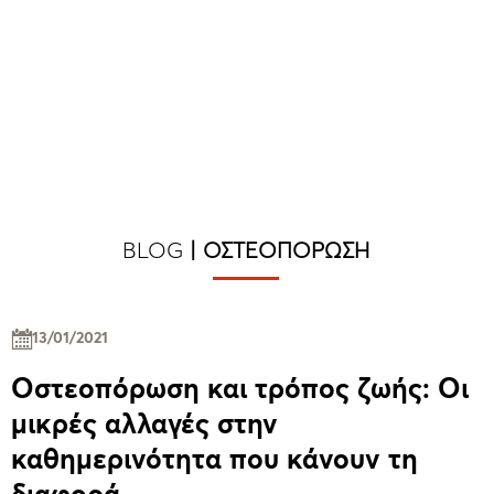
BLOG
|
ΟΣΤΕΟΠΌΡΩΣΗ
13/01/2021
Οστεοπόρωση και τρόπος ζωής: Οι
μικρές αλλαγές στην
καθημερινότητα που κάνουν τη