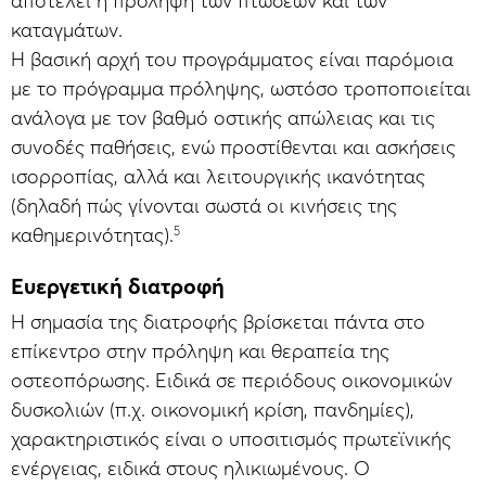
αποτελεί η πρόληψη των πτώσεων και των
καταγμάτων.
Η βασική αρχή του προγράμματος είναι παρόμοια
με το πρόγραμμα πρόληψης, ωστόσο τροποποιείται
ανάλογα με τον βαθμό οστικής απώλειας και τις
συνοδές παθήσεις, ενώ προστίθενται και ασκήσεις
ισορροπίας, αλλά και λειτουργικής ικανότητας
(δηλαδή πώς γίνονται σωστά οι κινήσεις της
5
καθημερινότητας).
Ευεργετική διατροφή
Η σημασία της διατροφής βρίσκεται πάντα στο
επίκεντρο στην πρόληψη και θεραπεία της
οστεοπόρωσης. Ειδικά σε περιόδους οικονομικών
δυσκολιών (π.χ. οικονομική κρίση, πανδημίες),
χαρακτηριστικός είναι ο υποσιτισμός πρωτεϊνικής
ενέργειας, ειδικά στους ηλικιωμένους. Ο