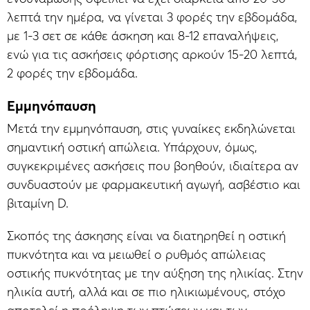
λεπτά την ημέρα, να γίνεται 3 φορές την εβδομάδα,
με 1-3 σετ σε κάθε άσκηση και 8-12 επαναλήψεις,
ενώ για τις ασκήσεις φόρτισης αρκούν 15-20 λεπτά,
2 φορές την εβδομάδα.
Εμμηνόπαυση
Μετά την εμμηνόπαυση, στις γυναίκες εκδηλώνεται
σημαντική οστική απώλεια. Υπάρχουν, όμως,
συγκεκριμένες ασκήσεις που βοηθούν, ιδιαίτερα αν
συνδυαστούν με φαρμακευτική αγωγή, ασβέστιο και
βιταμίνη D.
Σκοπός της άσκησης είναι να διατηρηθεί η οστική
πυκνότητα και να μειωθεί ο ρυθμός απώλειας
οστικής πυκνότητας με την αύξηση της ηλικίας. Στην
ηλικία αυτή, αλλά και σε πιο ηλικιωμένους, στόχο