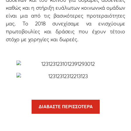
ασθενών και του κοινού για σοβαρές ασθένειες
καθώς και η στήριξη ευάλωτων κοινωνικά ομάδων
είναι μια από τις βασικότερες προτεραιότητες
μας. Το 2018 συνεχίσαμε να ενισχύουμε
πρωτοβουλίες και δράσεις που έχουν τέτοιο
στόχο με χορηγίες και δωρεές.
ΔΙΑΒΆΣΤΕ ΠΕΡΙΣΣΌΤΕΡΑ