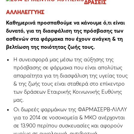
ΔΡΆΣΕΙΣ
ΑΛΛΗΛΕΓΓΎΗΣ
Καθημερινά προσπαθούμε να κάνουμε ό,τι είναι
δυνατό, για τη διασφάλιση της πρόσβασης των
ασθενών στα φάρμακα που έχουν ανάγκη & τη
βελτίωση της ποιότητας ζωής τους.
Η συνεισφορά μας μέσω της αύξησης της
πρόσβασης σε φάρμακα που είναι απολύτως
απαραίτητα για τη διασφάλιση της υγείας τους
& της ζωής τους είναι σταθερά στο επίκεντρο
των δράσεων Εταιρικής Κοινωνικής Ευθύνης
μας.
Οι δωρεές φαρμάκων της ΦΑΡΜΑΣΕΡΒ-ΛΙΛΛΥ
για το 2014 σε νοσοκομεία & ΜΚΟ ανέρχονται
σε 13.900 περίπου συσκευασίες και αφορούν