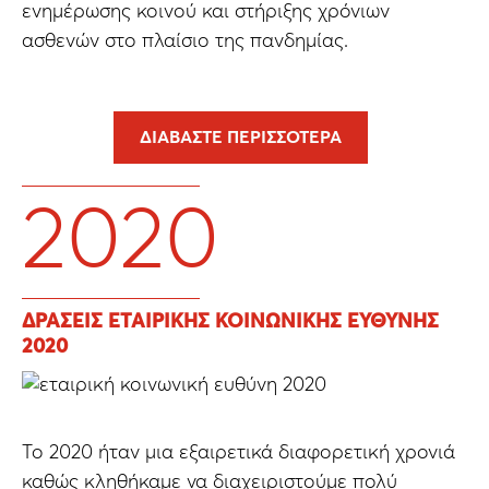
ενημέρωσης κοινού και στήριξης χρόνιων
ασθενών στο πλαίσιο της πανδημίας.
ΔΙΑΒΆΣΤΕ ΠΕΡΙΣΣΌΤΕΡΑ
2020
ΔΡΑΣΕΙΣ ΕΤΑΙΡΙΚΗΣ ΚΟΙΝΩΝΙΚΗΣ ΕΥΘΥΝΗΣ
2020
Το 2020 ήταν μια εξαιρετικά διαφορετική χρονιά
καθώς κληθήκαμε να διαχειριστούμε πολύ