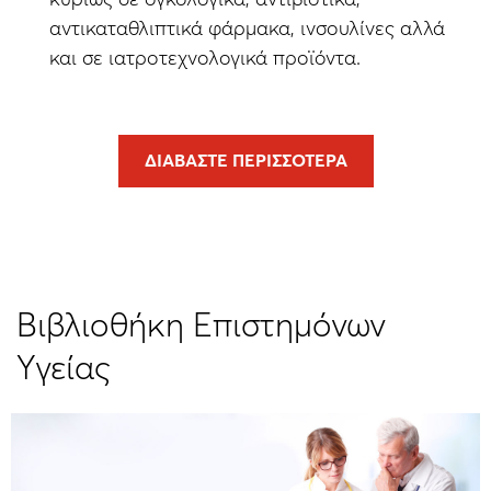
κυρίως σε ογκολογικά, αντιβιοτικά,
αντικαταθλιπτικά φάρμακα, ινσουλίνες αλλά
και σε ιατροτεχνολογικά προϊόντα.
ΔΙΑΒΆΣΤΕ ΠΕΡΙΣΣΌΤΕΡΑ
Βιβλιοθήκη Επιστημόνων
Υγείας