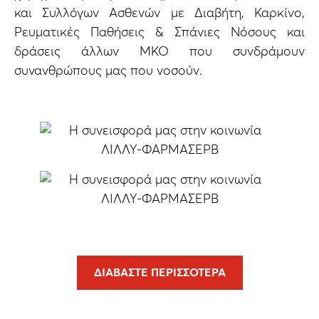
και Συλλόγων Ασθενών με Διαβήτη, Καρκίνο,
Ρευματικές Παθήσεις & Σπάνιες Νόσους και
δράσεις άλλων ΜΚΟ που συνδράμουν
συνανθρώπους μας που νοσούν.
ΔΙΑΒΆΣΤΕ ΠΕΡΙΣΣΌΤΕΡΑ