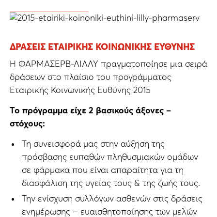
ΔΡΆΣΕΙΣ ΕΤΑΙΡΙΚΉΣ ΚΟΙΝΩΝΙΚΉΣ ΕΥΘΎΝΗΣ
H ΦΑΡΜΑΣΕΡΒ-ΛΙΛΛΥ πραγματοποίησε μια σειρά
δράσεων στο πλαίσιο του προγράμματος
Εταιρικής Κοινωνικής Ευθύνης 2015
Το πρόγραμμα είχε 2 βασικούς άξονες –
στόχους:
Τη συνεισφορά μας στην αύξηση της
πρόσβασης ευπαθών πληθυσμιακών ομάδων
σε φάρμακα που είναι απαραίτητα για τη
διασφάλιση της υγείας τους & της ζωής τους.
Την ενίσχυση συλλόγων ασθενών στις δράσεις
ενημέρωσης – ευαισθητοποίησης των μελών