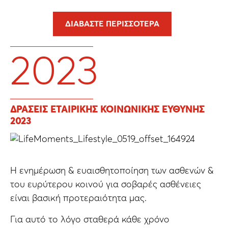
ΔΙΑΒΆΣΤΕ ΠΕΡΙΣΣΌΤΕΡΑ
2023
ΔΡΑΣΕΙΣ ΕΤΑΙΡΙΚΗΣ ΚΟΙΝΩΝΙΚΗΣ ΕΥΘΥΝΗΣ
2023
H ενημέρωση & ευαισθητοποίηση των ασθενών &
του ευρύτερου κοινού για σοβαρές ασθένειες
είναι βασική προτεραιότητα μας.
Για αυτό το λόγο σταθερά κάθε χρόνο