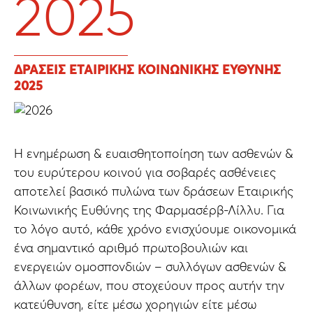
2025
ΔΡΑΣΕΙΣ ΕΤΑΙΡΙΚΗΣ ΚΟΙΝΩΝΙΚΗΣ ΕΥΘΥΝΗΣ
2025
H ενημέρωση & ευαισθητοποίηση των ασθενών &
του ευρύτερου κοινού για σοβαρές ασθένειες
αποτελεί βασικό πυλώνα των δράσεων Εταιρικής
Κοινωνικής Ευθύνης της Φαρμασέρβ-Λίλλυ. Για
το λόγο αυτό, κάθε χρόνο ενισχύουμε οικονομικά
ένα σημαντικό αριθμό πρωτοβουλιών και
ενεργειών ομοσπονδιών – συλλόγων ασθενών &
άλλων φορέων, που στοχεύουν προς αυτήν την
κατεύθυνση, είτε μέσω χορηγιών είτε μέσω