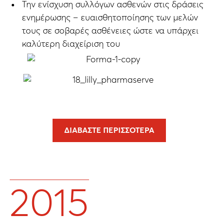
Την ενίσχυση συλλόγων ασθενών στις δράσεις
ενημέρωσης – ευαισθητοποίησης των μελών
τους σε σοβαρές ασθένειες ώστε να υπάρχει
καλύτερη διαχείριση του
ΔΙΑΒΆΣΤΕ ΠΕΡΙΣΣΌΤΕΡΑ
2015