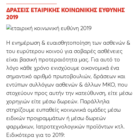
ΔΡΆΣΕΙΣ ΕΤΑΙΡΙΚΉΣ ΚΟΙΝΩΝΙΚΉΣ ΕΥΘΎΝΗΣ
2019
H ενημέρωση & ευαισθητοποίηση των ασθενών &
του ευρύτερου κοινού για σοβαρές ασθένειες
είναι βασική προτεραιότητα μας. Για αυτό το
λόγο κάθε χρόνο ενισχύουμε οικονομικά ένα
σημαντικό αριθμό πρωτοβουλιών, δράσεων και
εντύπων συλλόγων ασθενών & άλλων ΜΚΟ, που
στοχεύουν προς αυτήν την κατεύθυνση, είτε μέσω
χορηγιών είτε μέσω δωρεών. Παράλληλα
στηρίζουμε ευπαθείς κοινωνικά ομάδες μέσω
ειδικών προγραμμάτων ή μέσω δωρεών
φαρμάκων, Ιατροτεχνολογικών προϊόντων κτλ.
Ειδικότερα για το 2019: