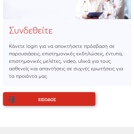
Συνδεθείτε
Κάνετε login για να αποκτήσετε πρόσβαση σε
παρουσιάσεις, επιστημονικές εκδηλώσεις, έντυπα,
επιστημονικές μελέτες, video, υλικά για τους
ασθενείς και απαντήσεις σε συχνές ερωτήσεις για
τα προϊόντα μας.
ΕΙΣΟΔΟΣ