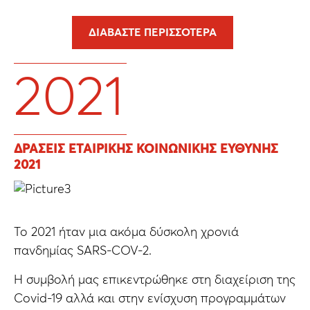
ΔΙΑΒΆΣΤΕ ΠΕΡΙΣΣΌΤΕΡΑ
2021
ΔΡΑΣΕΙΣ ΕΤΑΙΡΙΚΗΣ ΚΟΙΝΩΝΙΚΗΣ ΕΥΘΥΝΗΣ
2021
Το 2021 ήταν μια ακόμα δύσκολη χρονιά
πανδημίας SARS-COV-2.
Η συμβολή μας επικεντρώθηκε στη διαχείριση της
Covid-19 αλλά και στην ενίσχυση προγραμμάτων