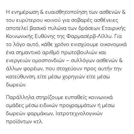
H ενημέρωση & ευαισθητοποίηση των ασθενών &
του ευρύτερου κοινού για σοβαρές ασθένειες
αποτελεί βασικό πυλώνα των δράσεων Εταιρικής
Κοινωνικής Ευθύνης της Φαρμασέρβ-Λίλλυ. Για
το λόγο αυτό, κάθε χρόνο ενισχύουμε οικονομικά
ένα σημαντικό αριθμό πρωτοβουλιών και
ενεργειών ομοσπονδιών – συλλόγων ασθενών &
άλλων φορέων, που στοχεύουν προς αυτήν την
κατεύθυνση, είτε μέσω χορηγιών είτε μέσω
δωρεών.
Παράλληλα στηρίζουμε ευπαθείς κοινωνικά
ομάδες μέσω ειδικών προγραμμάτων ή μέσω
δωρεών φαρμάκων, Ιατροτεχνολογικών
προϊόντων κτλ.