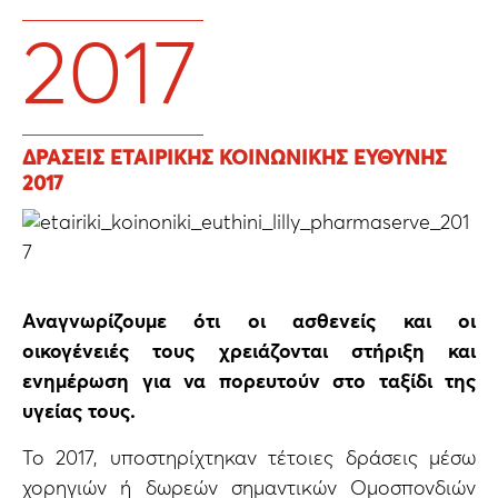
2017
ΔΡΆΣΕΙΣ ΕΤΑΙΡΙΚΉΣ ΚΟΙΝΩΝΙΚΉΣ ΕΥΘΎΝΗΣ
2017
Αναγνωρίζουμε ότι οι ασθενείς και οι
οικογένειές τους χρειάζονται στήριξη και
ενημέρωση για να πορευτούν στο ταξίδι της
υγείας τους.
Το 2017, υποστηρίχτηκαν τέτοιες δράσεις μέσω
χορηγιών ή δωρεών σημαντικών Ομοσπονδιών