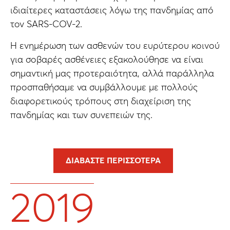
ιδιαίτερες καταστάσεις λόγω της πανδημίας από
τον SARS-COV-2.
H ενημέρωση των ασθενών του ευρύτερου κοινού
για σοβαρές ασθένειες εξακολούθησε να είναι
σημαντική μας προτεραιότητα, αλλά παράλληλα
προσπαθήσαμε να συμβάλλουμε με πολλούς
διαφορετικούς τρόπους στη διαχείριση της
πανδημίας και των συνεπειών της.
ΔΙΑΒΆΣΤΕ ΠΕΡΙΣΣΌΤΕΡΑ
2019