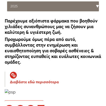
Παρέχουμε αξιόπιστα φάρμακα που βοηθούν
χιλιάδες συνανθρώπους μας να ζήσουν μια
καλύτερη & υγιέστερη ζωή.
Προχωρούμε όμως πέρα από αυτό,
συμβάλλοντας στην ενημέρωση και
ευαισθητοποίηση για σοβαρές ασθένειες &
στηρίζοντας ευπαθείς και ευάλωτες κοινωνικά
ομάδες.
Διαβάστε εδώ περισσότερα