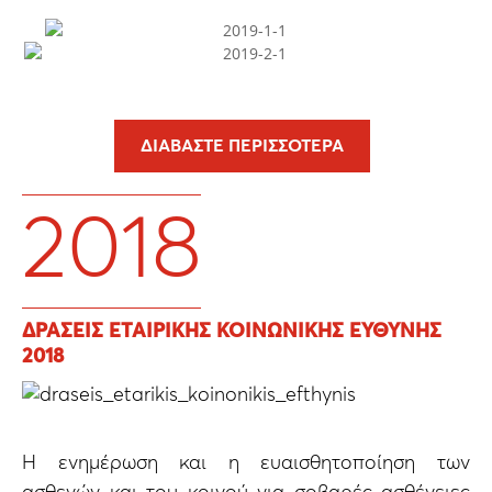
ΔΙΑΒΆΣΤΕ ΠΕΡΙΣΣΌΤΕΡΑ
2018
ΔΡΆΣΕΙΣ ΕΤΑΙΡΙΚΉΣ ΚΟΙΝΩΝΙΚΉΣ ΕΥΘΎΝΗΣ
2018
H ενημέρωση και η ευαισθητοποίηση των