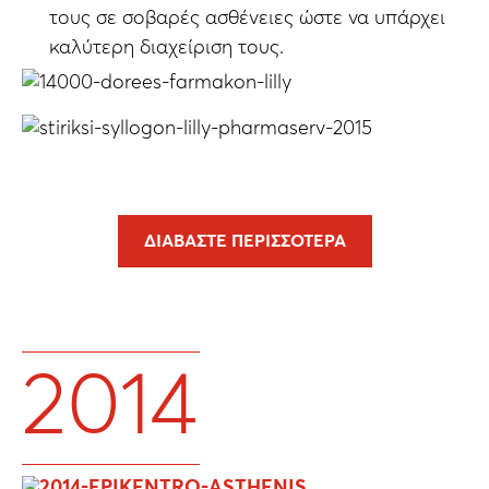
τους σε σοβαρές ασθένειες ώστε να υπάρχει
καλύτερη διαχείριση τους.
ΔΙΑΒΆΣΤΕ ΠΕΡΙΣΣΌΤΕΡΑ
2014