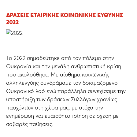
ΔΡΑΣΕΙΣ ΕΤΑΙΡΙΚΗΣ ΚΟΙΝΩΝΙΚΗΣ ΕΥΘΥΝΗΣ
2022
Το 2022 σημαδεύτηκε από τον πόλεμο στην
Ουκρανία και την μεγάλη ανθρωπιστική κρίση
που ακολούθησε. Με αίσθημα κοινωνικής
αλληλεγγύης συνδράμαμε τον δοκιμαζόμενο
Ουκρανικό λαό ενώ παράλληλα συνεχίσαμε την
υποστήριξη των δράσεων Συλλόγων χρονίως
πασχόντων στη χώρα μας, με στόχο την
ενημέρωση και ευαισθητοποίηση σε σχέση με
σοβαρές παθήσεις.