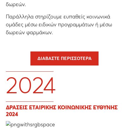
δωρεών.
Παράλληλα στηρίζουμε ευπαθείς κοινωνικά
ομάδες μέσω ειδικών προγραμμάτων ή μέσω
δωρεών φαρμάκων.
ΔΙΑΒΆΣΤΕ ΠΕΡΙΣΣΌΤΕΡΑ
2024
ΔΡΑΣΕΙΣ ΕΤΑΙΡΙΚΗΣ ΚΟΙΝΩΝΙΚΗΣ ΕΥΘΥΝΗΣ
2024