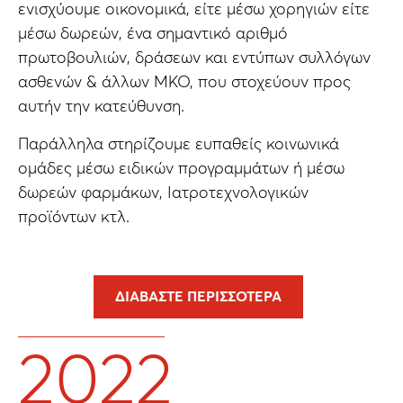
ενισχύουμε οικονομικά, είτε μέσω χορηγιών είτε
μέσω δωρεών, ένα σημαντικό αριθμό
πρωτοβουλιών, δράσεων και εντύπων συλλόγων
ασθενών & άλλων ΜΚΟ, που στοχεύουν προς
αυτήν την κατεύθυνση.
Παράλληλα στηρίζουμε ευπαθείς κοινωνικά
ομάδες μέσω ειδικών προγραμμάτων ή μέσω
δωρεών φαρμάκων, Ιατροτεχνολογικών
προϊόντων κτλ.
ΔΙΑΒΆΣΤΕ ΠΕΡΙΣΣΌΤΕΡΑ
2022