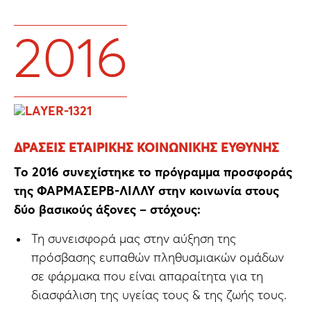
2016
ΔΡΆΣΕΙΣ ΕΤΑΙΡΙΚΉΣ ΚΟΙΝΩΝΙΚΉΣ ΕΥΘΎΝΗΣ
Το 2016 συνεχίστηκε το πρόγραμμα προσφοράς
της ΦΑΡΜΑΣΕΡΒ-ΛΙΛΛΥ στην κοινωνία στους
δύο βασικούς άξονες – στόχους:
Τη συνεισφορά μας στην αύξηση της
πρόσβασης ευπαθών πληθυσμιακών ομάδων
σε φάρμακα που είναι απαραίτητα για τη
διασφάλιση της υγείας τους & της ζωής τους.