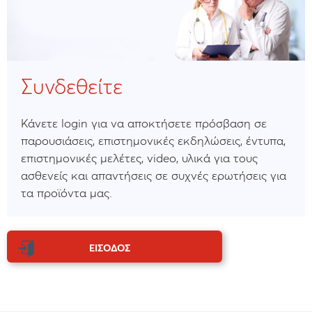
Συνδεθείτε
Κάνετε login για να αποκτήσετε πρόσβαση σε
παρουσιάσεις, επιστημονικές εκδηλώσεις, έντυπα,
επιστημονικές μελέτες, video, υλικά για τους
ασθενείς και απαντήσεις σε συχνές ερωτήσεις για
τα προϊόντα μας.
ΕΙΣΟΔΟΣ