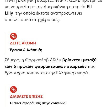
1994 η Ελληνική εταιρεία ΦΑΡΜΑΣΕΡΒ προέβη σε
κοινοπραξία με την Αμερικάνικη εταιρεία
Eli
Lilly
την οποία έκτοτε αντιπροσωπεύει
αποκλειστικά στη χώρα μας.
ΔΕΙΤΕ ΑΚΟΜΗ
Έρευνα & Ανάπτυξη
Σήμερα, η Φαρμασέρβ-Λίλλυ
βρίσκεται μεταξύ
των 5 πρώτων φαρμακευτικών εταιρειών
που
δραστηριοποιούνται στην Ελληνική αγορά.
ΔΙΑΒΑΣΤΕ ΕΠΙΣΗΣ
Η συνεισφορά μας στην κοινωνία