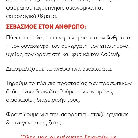
φαρμακοεπαγρύπνηση, οικονομικά και
φορολογικά θέματα.
ΣΕΒΑΣΜΌΣ ΣΤΟΝ ΆΝΘΡΩΠΟ:
Πάνω από όλα, επικεντρωνόμαστε στον Άνθρωπο
– τον συνάδελφο, τον συνεργάτη, τον επιστήμονα
υγείας, τον φροντιστή και φυσικά τον Ασθενή.
Διασφαλίζουμε τα ανθρώπινα δικαιώματα.
Τηρούμε το πλαίσιο προστασίας των προσωπικών
δεδομένων & ακολουθούμε συγκεκριμένες
διαδικασίες διαχείρισής τους.
Φροντίζουμε για την ισορροπία μεταξύ εργασίας
& οικογενειακής ζωής.
Όλες μας οι ενέργειες ξεκινούν με