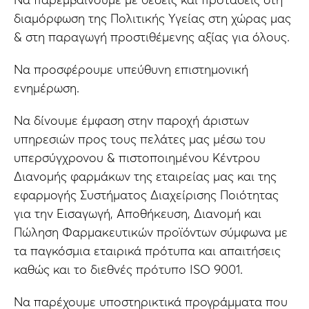
Να παρεμβαίνουμε με θέσεις και προτάσεις στη
διαμόρφωση της Πολιτικής Υγείας στη χώρας μας
& στη παραγωγή προστιθέμενης αξίας για όλους.
Να προσφέρουμε υπεύθυνη επιστημονική
ενημέρωση.
Να δίνουμε έμφαση στην παροχή άριστων
υπηρεσιών προς τους πελάτες μας μέσω του
υπερσύγχρονου & πιστοποιημένου Κέντρου
Διανομής φαρμάκων της εταιρείας μας και της
εφαρμογής Συστήματος Διαχείρισης Ποιότητας
για την Εισαγωγή, Αποθήκευση, Διανομή και
Πώληση Φαρμακευτικών προϊόντων σύμφωνα με
τα παγκόσμια εταιρικά πρότυπα και απαιτήσεις
καθώς και το διεθνές πρότυπο ISO 9001.
Να παρέχουμε υποστηρικτικά προγράμματα που