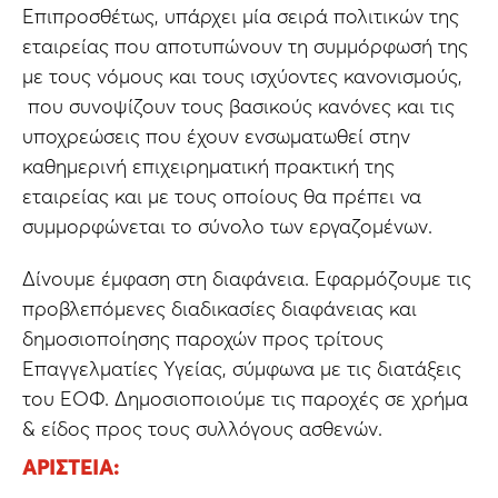
Επιπροσθέτως, υπάρχει μία σειρά πολιτικών της
εταιρείας που αποτυπώνουν τη συμμόρφωσή της
με τους νόμους και τους ισχύοντες κανονισμούς,
που συνοψίζουν τους βασικούς κανόνες και τις
υποχρεώσεις που έχουν ενσωματωθεί στην
καθημερινή επιχειρηματική πρακτική της
εταιρείας και με τους οποίους θα πρέπει να
συμμορφώνεται το σύνολο των εργαζομένων.
Δίνουμε έμφαση στη διαφάνεια. Εφαρμόζουμε τις
προβλεπόμενες διαδικασίες διαφάνειας και
δημοσιοποίησης παροχών προς τρίτους
Επαγγελματίες Υγείας, σύμφωνα με τις διατάξεις
του ΕΟΦ. Δημοσιοποιούμε τις παροχές σε χρήμα
& είδος προς τους συλλόγους ασθενών.
ΑΡΙΣΤΕΊΑ: