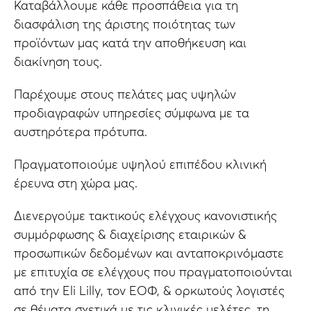
Καταβάλλουμε κάθε προσπάθεια για τη
διασφάλιση της άριστης ποιότητας των
προϊόντων μας κατά την αποθήκευση και
διακίνηση τους.
Παρέχουμε στους πελάτες μας υψηλών
προδιαγραφών υπηρεσίες σύμφωνα με τα
αυστηρότερα πρότυπα.
Πραγματοποιούμε υψηλού επιπέδου κλινική
έρευνα στη χώρα μας.
Διενεργούμε τακτικούς ελέγχους κανονιστικής
συμμόρφωσης & διαχείρισης εταιρικών &
προσωπικών δεδομένων και ανταποκρινόμαστε
με επιτυχία σε ελέγχους που πραγματοποιούνται
από την Eli Lilly, τον ΕΟΦ, & ορκωτούς λογιστές
σε θέματα σχετικά με τις κλινικές μελέτες, τη