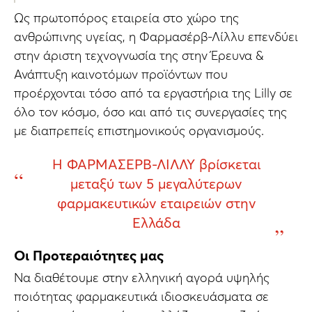
Ως πρωτοπόρος εταιρεία στο χώρο της
ανθρώπινης υγείας, η Φαρμασέρβ-Λίλλυ επενδύει
στην άριστη τεχνογνωσία της στην Έρευνα &
Ανάπτυξη καινοτόμων προϊόντων που
προέρχονται τόσο από τα εργαστήρια της Lilly σε
όλο τον κόσμο, όσο και από τις συνεργασίες της
με διαπρεπείς επιστημονικούς οργανισμούς.
Η ΦΑΡΜΑΣΕΡΒ-ΛΙΛΛΥ βρίσκεται
μεταξύ των 5 μεγαλύτερων
φαρμακευτικών εταιρειών στην
Ελλάδα
Οι Προτεραιότητες μας
Να διαθέτουμε στην ελληνική αγορά υψηλής
ποιότητας φαρμακευτικά ιδιοσκευάσματα σε