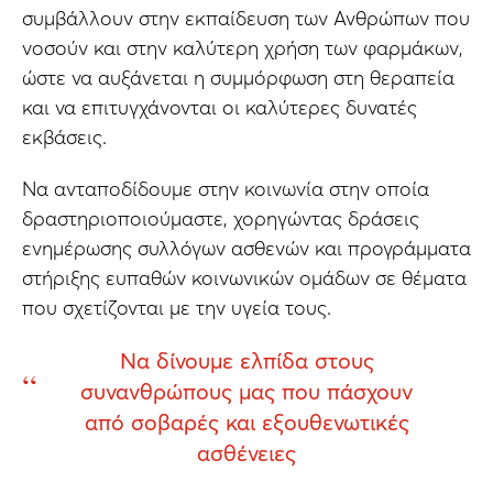
συμβάλλουν στην εκπαίδευση των Ανθρώπων που
νοσούν και στην καλύτερη χρήση των φαρμάκων,
ώστε να αυξάνεται η συμμόρφωση στη θεραπεία
και να επιτυγχάνονται οι καλύτερες δυνατές
εκβάσεις.
Να ανταποδίδουμε στην κοινωνία στην οποία
δραστηριοποιούμαστε, χορηγώντας δράσεις
ενημέρωσης συλλόγων ασθενών και προγράμματα
στήριξης ευπαθών κοινωνικών ομάδων σε θέματα
που σχετίζονται με την υγεία τους.
Να δίνουμε ελπίδα στους
συνανθρώπους μας που πάσχουν
από σοβαρές και εξουθενωτικές
ασθένειες