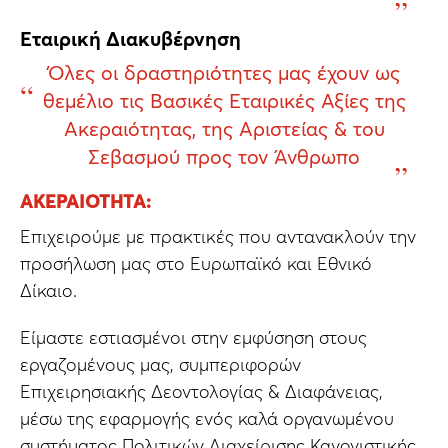
Εταιρική Διακυβέρνηση
Όλες οι δραστηριότητες μας έχουν ως
θεμέλιο τις Βασικές Εταιρικές Αξίες της
Ακεραιότητας, της Αριστείας & του
Σεβασμού προς τον Άνθρωπο
ΑΚΕΡΑΙΌΤΗΤΑ:
Επιχειρούμε με πρακτικές που αντανακλούν την
προσήλωση μας στο Ευρωπαϊκό και Εθνικό
Δίκαιο.
Είμαστε εστιασμένοι στην εμφύσηση στους
εργαζομένους μας, συμπεριφορών
Επιχειρησιακής Δεοντολογίας & Διαφάνειας,
μέσω της εφαρμογής ενός καλά οργανωμένου
συστήματος Πολιτικών Διαχείρισης Κανονιστικής