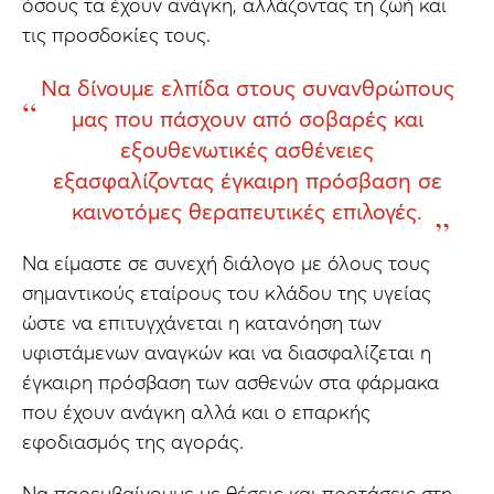
όσους τα έχουν ανάγκη, αλλάζοντας τη ζωή και
τις προσδοκίες τους.
Να δίνουμε ελπίδα στους συνανθρώπους
μας που πάσχουν από σοβαρές και
εξουθενωτικές ασθένειες
εξασφαλίζοντας έγκαιρη πρόσβαση σε
καινοτόμες θεραπευτικές επιλογές.
Να είμαστε σε συνεχή διάλογο με όλους τους
σημαντικούς εταίρους του κλάδου της υγείας
ώστε να επιτυγχάνεται η κατανόηση των
υφιστάμενων αναγκών και να διασφαλίζεται η
έγκαιρη πρόσβαση των ασθενών στα φάρμακα
που έχουν ανάγκη αλλά και ο επαρκής
εφοδιασμός της αγοράς.