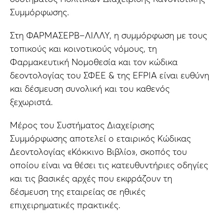
Συμμόρφωσης.
Στη ΦΑΡΜΑΣΕΡΒ–ΛΙΛΛΥ, η συμμόρφωση με τους
τοπικούς και κοινοτικούς νόμους, τη
Φαρμακευτική Νομοθεσία και τον κώδικα
δεοντολογίας του ΣΦΕΕ & της EFPIA είναι ευθύνη
και δέσμευση συνολική και του καθενός
ξεχωριστά.
Μέρος του Συστήματος Διαχείρισης
Συμμόρφωσης αποτελεί ο εταιρικός Κώδικας
Δεοντολογίας «Κόκκινο Βιβλίο», σκοπός του
οποίου είναι να θέσει τις κατευθυντήριες οδηγίες
και τις βασικές αρχές που εκφράζουν τη
δέσμευση της εταιρείας σε ηθικές
επιχειρηματικές πρακτικές.