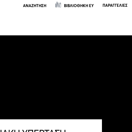
ΠΑΡΑΓΓΕΛΊΕΣ
ΒΙΒΛΙΟΘΗΚΗ ΕΥ
ΑΝΑΖΗΤΗΣΗ