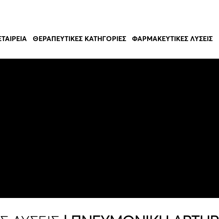
ΕΤΑΙΡΕΊΑ
ΘΕΡΑΠΕΥΤΙΚΈΣ ΚΑΤΗΓΟΡΊΕΣ
ΦΑΡΜΑΚΕΥΤΙΚΈΣ ΛΎΣΕΙΣ