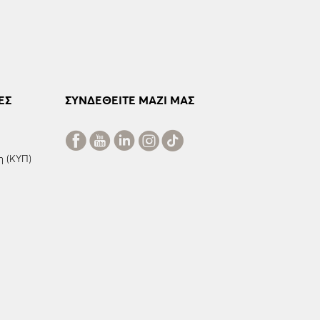
ΕΣ
ΣΥΝΔΕΘΕΙΤΕ ΜΑΖΙ ΜΑΣ
η (ΚΥΠ)