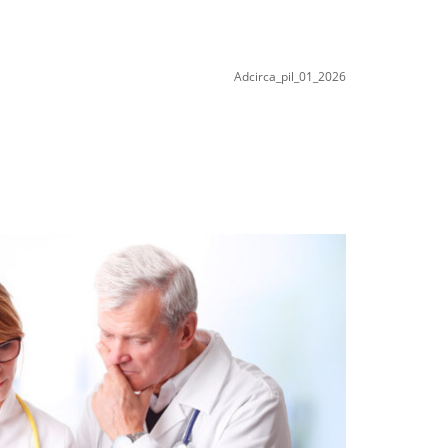
Adcirca_pil_01_2026