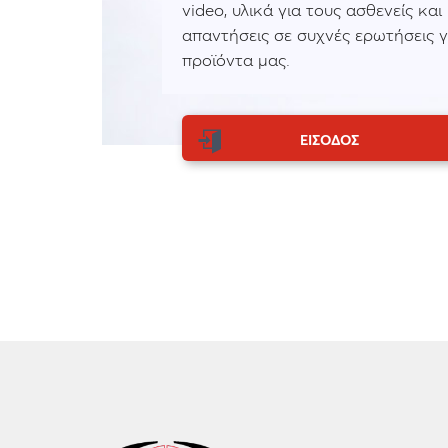
video, υλικά για τους ασθενείς και
απαντήσεις σε συχνές ερωτήσεις γ
προϊόντα μας.
ΕΙΣΟΔΟΣ