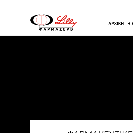
ΑΡΧΙΚΉ
Η 