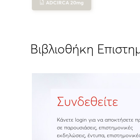
ADCIRCA 20mg
Βιβλιοθήκη Επιστη
Συνδεθείτε
Κάνετε login για να αποκτήσετε 
σε παρουσιάσεις, επιστημονικές
εκδηλώσεις, έντυπα, επιστημονικές