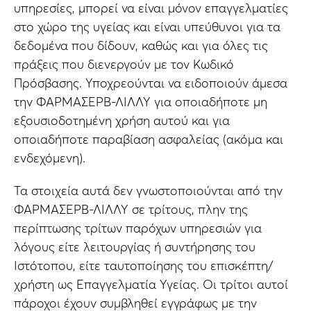
υπηρεσίες, μπορεί να είναι μόνον επαγγελματίες
στο χώρο της υγείας και είναι υπεύθυνοι για τα
δεδομένα που δίδουν, καθώς και για όλες τις
πράξεις που διενεργούν με τον Κωδικό
Πρόσβασης. Υποχρεούνται να ειδοποιούν άμεσα
την ΦΑΡΜΑΣΕΡΒ-ΛΙΛΛΥ για οποιαδήποτε μη
εξουσιοδοτημένη χρήση αυτού και για
οποιαδήποτε παραβίαση ασφαλείας (ακόμα και
ενδεχόμενη).
Τα στοιχεία αυτά δεν γνωστοποιούνται από την
ΦΑΡΜΑΣΕΡΒ-ΛΙΛΛΥ σε τρίτους, πλην της
περίπτωσης τρίτων παρόχων υπηρεσιών για
λόγους είτε λειτουργίας ή συντήρησης του
Ιστότοπου, είτε ταυτοποίησης του επισκέπτη/
χρήστη ως Επαγγελματία Υγείας. Οι τρίτοι αυτοί
πάροχοι έχουν συμβληθεί εγγράφως με την