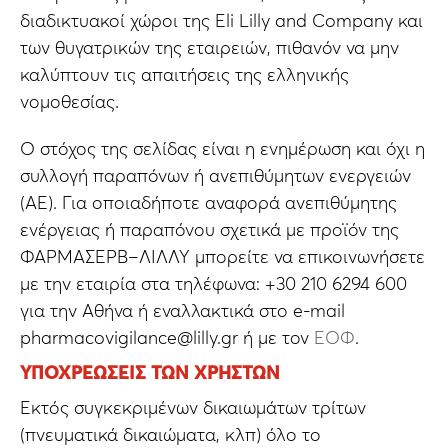
διαδικτυακοί χώροι της Eli Lilly and Company και
των θυγατρικών της εταιρειών, πιθανόν να μην
καλύπτουν τις απαιτήσεις της ελληνικής
νομοθεσίας.
Ο στόχος της σελίδας είναι η ενημέρωση και όχι η
συλλογή παραπόνων ή ανεπιθύμητων ενεργειών
(ΑΕ). Για οποιαδήποτε αναφορά ανεπιθύμητης
ενέργειας ή παραπόνου σχετικά με προϊόν της
ΦΑΡΜΑΣΕΡΒ–ΛΙΛΛΥ μπορείτε να επικοινωνήσετε
με την εταιρία στα τηλέφωνα: +30 210 6294 600
για την Αθήνα ή εναλλακτικά στο e-mail
pharmacovigilance@lilly.gr ή με τον
ΕΟΦ
.
ΥΠΟΧΡΕΩΣΕΙΣ ΤΩΝ ΧΡΗΣΤΩΝ
Εκτός συγκεκριμένων δικαιωμάτων τρίτων
(πνευματικά δικαιώματα, κλπ) όλο το