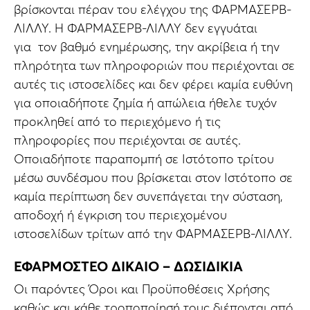
βρίσκονται πέραν του ελέγχου της ΦΑΡΜΑΣΕΡΒ-
ΛΙΛΛΥ. Η ΦΑΡΜΑΣΕΡΒ-ΛΙΛΛΥ δεν εγγυάται
για τον βαθμό ενημέρωσης, την ακρίβεια ή την
πληρότητα των πληροφοριών που περιέχονται σε
αυτές τις ιστοσελίδες και δεν φέρει καμία ευθύνη
για οποιαδήποτε ζημία ή απώλεια ήθελε τυχόν
προκληθεί από το περιεχόμενο ή τις
πληροφορίες που περιέχονται σε αυτές.
Οποιαδήποτε παραπομπή σε Ιστότοπο τρίτου
μέσω συνδέσμου που βρίσκεται στον Ιστότοπο σε
καμία περίπτωση δεν συνεπάγεται την σύσταση,
αποδοχή ή έγκριση του περιεχομένου
ιστοσελίδων τρίτων από την ΦΑΡΜΑΣΕΡΒ-ΛΙΛΛΥ.
ΕΦΑΡΜΟΣΤΕΟ ΔΙΚΑΙΟ – ΔΩΣΙΔΙΚΙΑ
Οι παρόντες Όροι και Προϋποθέσεις Χρήσης
καθώς και κάθε τροποποίησή τους διέπονται από