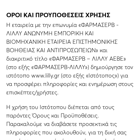
ΟΡΟΙ ΚΑΙ ΠΡΟΥΠΟΘΕΣΕΙΣ ΧΡΗΣΗΣ
H εταιρεία με την επωνυμία «ΦΑΡΜΑΣΕΡΒ -
ΛΙΛΛΥ ΑΝΩΝΥΜΗ ΕΜΠΟΡΙΚΗ ΚΑΙ
ΒΙΟΜΗΧΑΝΙΚΗ ΕΤΑΙΡΕΙΑ ΕΠΙΣΤΗΜΟΝΙΚΗΣ
ΒΟΗΘΕΙΑΣ ΚΑΙ ΑΝΤΙΠΡΟΣΩΠΕΙΩΝ» και
διακριτικό τίτλο «ΦΑΡΜΑΣΕΡΒ – ΛΙΛΛΥ ΑΕΒΕ»
(στο εξής «ΦΑΡΜΑΣΕΡΒ-ΛΙΛΛΥ») δημιούργησε τον
ιστότοπο www.lilly.gr (στο εξής «Ιστότοπος») για
να προσφέρει πληροφορίες και ενημέρωση στους
επισκέπτες/χρήστες.
Η χρήση του Ιστότοπου διέπεται από τους
παρόντες Όρους και Προϋποθέσεις.
Παρακαλούμε να διαβάσετε προσεκτικά τις
πληροφορίες που ακολουθούν, για τη δική σας