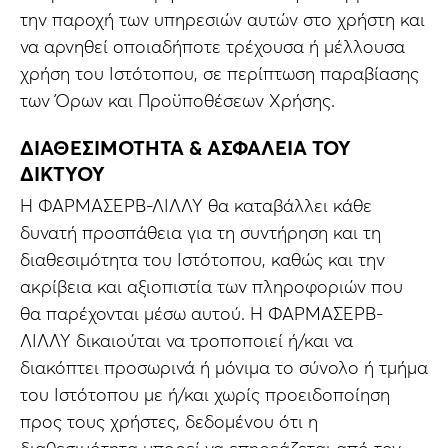
την παροχή των υπηρεσιών αυτών στο χρήστη και
να αρνηθεί οποιαδήποτε τρέχουσα ή μέλλουσα
χρήση του Ιστότοπου, σε περίπτωση παραβίασης
των Όρων και Προϋποθέσεων Χρήσης.
ΔΙΑΘΕΣΙΜΟΤΗΤΑ & ΑΣΦΑΛΕΙΑ ΤΟΥ
ΔΙΚΤΥΟΥ
Η ΦΑΡΜΑΣΕΡΒ-ΛΙΛΛΥ θα καταβάλλει κάθε
δυνατή προσπάθεια για τη συντήρηση και τη
διαθεσιμότητα του Ιστότοπου, καθώς και την
ακρίβεια και αξιοπιστία των πληροφοριών που
θα παρέχονται μέσω αυτού. Η ΦΑΡΜΑΣΕΡΒ-
ΛΙΛΛΥ δικαιούται να τροποποιεί ή/και να
διακόπτει προσωρινά ή μόνιμα το σύνολο ή τμήμα
του Ιστότοπου με ή/και χωρίς προειδοποίηση
προς τους χρήστες, δεδομένου ότι η