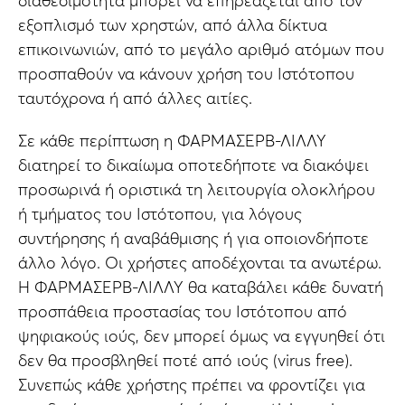
διαθεσιμότητα μπορεί να επηρεάζεται από τον
εξοπλισμό των xρηστών, από άλλα δίκτυα
επικοινωνιών, από το μεγάλο αριθμό ατόμων που
προσπαθούν να κάνουν χρήση του Ιστότοπου
ταυτόχρονα ή από άλλες αιτίες.
Σε κάθε περίπτωση η ΦΑΡΜΑΣΕΡΒ-ΛΙΛΛΥ
διατηρεί το δικαίωμα οποτεδήποτε να διακόψει
προσωρινά ή οριστικά τη λειτουργία ολοκλήρου
ή τμήματος του Ιστότοπου, για λόγους
συντήρησης ή αναβάθμισης ή για οποιονδήποτε
άλλο λόγο. Οι χρήστες αποδέχονται τα ανωτέρω.
Η ΦΑΡΜΑΣΕΡΒ-ΛΙΛΛΥ θα καταβάλει κάθε δυνατή
προσπάθεια προστασίας του Ιστότοπου από
ψηφιακούς ιούς, δεν μπορεί όμως να εγγυηθεί ότι
δεν θα προσβληθεί ποτέ από ιούς (virus free).
Συνεπώς κάθε χρήστης πρέπει να φροντίζει για