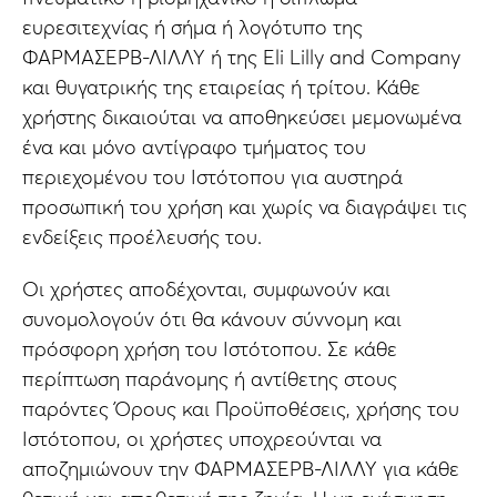
ευρεσιτεχνίας ή σήμα ή λογότυπο της
ΦΑΡΜΑΣΕΡΒ-ΛΙΛΛΥ ή της Εli Lilly and Company
και θυγατρικής της εταιρείας ή τρίτου. Κάθε
χρήστης δικαιούται να αποθηκεύσει μεμονωμένα
ένα και μόνο αντίγραφο τμήματος του
περιεχομένου του Ιστότοπου για αυστηρά
προσωπική του χρήση και χωρίς να διαγράψει τις
ενδείξεις προέλευσής του.
Οι χρήστες αποδέχονται, συμφωνούν και
συνομολογούν ότι θα κάνουν σύννομη και
πρόσφορη χρήση του Ιστότοπου. Σε κάθε
περίπτωση παράνομης ή αντίθετης στους
παρόντες Όρους και Προϋποθέσεις, χρήσης του
Ιστότοπου, οι χρήστες υποχρεούνται να
αποζημιώνουν την ΦΑΡΜΑΣΕΡΒ-ΛΙΛΛΥ για κάθε