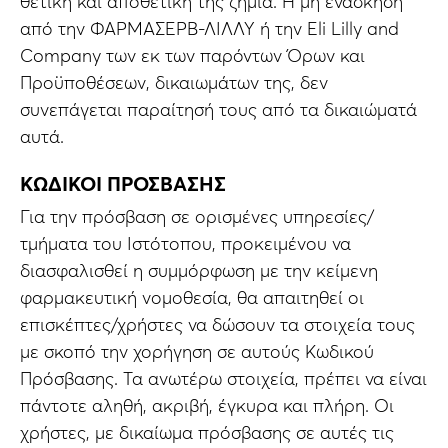
θετική και αποθετική της ζημία. Η μη ενάσκηση
από την ΦΑΡΜΑΣΕΡΒ-ΛΙΛΛΥ ή την Εli Lilly and
Company των εκ των παρόντων Όρων και
Προϋποθέσεων, δικαιωμάτων της, δεν
συνεπάγεται παραίτησή τους από τα δικαιώματά
αυτά.
ΚΩΔΙΚΟΙ ΠΡΟΣΒΑΣΗΣ
Για την πρόσβαση σε ορισμένες υπηρεσίες/
τμήματα του Ιστότοπου, προκειμένου να
διασφαλισθεί η συμμόρφωση με την κείμενη
φαρμακευτική νομοθεσία, θα απαιτηθεί οι
επισκέπτες/χρήστες να δώσουν τα στοιχεία τους
με σκοπό την χορήγηση σε αυτούς Κωδικού
Πρόσβασης. Τα ανωτέρω στοιχεία, πρέπει να είναι
πάντοτε αληθή, ακριβή, έγκυρα και πλήρη. Οι
χρήστες, με δικαίωμα πρόσβασης σε αυτές τις