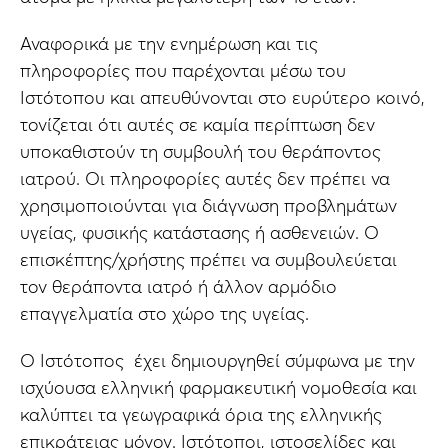
Αναφορικά με την ενημέρωση και τις
πληροφορίες που παρέχονται μέσω του
Ιστότοπου και απευθύνονται στο ευρύτερο κοινό,
τονίζεται ότι αυτές σε καμία περίπτωση δεν
υποκαθιστούν τη συμβουλή του θεράποντος
ιατρού. Οι πληροφορίες αυτές δεν πρέπει να
χρησιμοποιούνται για διάγνωση προβλημάτων
υγείας, φυσικής κατάστασης ή ασθενειών. Ο
επισκέπτης/χρήστης πρέπει να συμβουλεύεται
τον θεράποντα ιατρό ή άλλον αρμόδιο
επαγγελματία στο χώρο της υγείας.
Ο Ιστότοπος έχει δημιουργηθεί σύμφωνα με την
ισχύουσα ελληνική φαρμακευτική νομοθεσία και
καλύπτει τα γεωγραφικά όρια της ελληνικής
επικράτειας μόνον. Ιστότοποι, ιστοσελίδες και