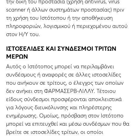
την δική του προστασία (χρήση antivirus, virus
scanner ή άλλων συστημάτων προστασίας) πριν
τη χρήση του Ιστότοπου ή την αποθήκευση
πληροφοριών, λογισμικού ή περιεχομένου αυτού
στον Η/Υ του.
ΙΣΤΟΣΕΛΙΔΕΣ ΚΑΙ ΣΥΝΔΕΣΜΟΙ ΤΡΙΤΩΝ
ΜΕΡΩΝ
Αυτός ο Ιστότοπος μπορεί να περιλαμβάνει
συνδέσμους ή αναφορές σε άλλες ιστοσελίδες
που ανήκουν σε τρίτους, ο έλεγχος των οποίων
δεν ανήκει στη ΦΑΡΜΑΣΕΡΒ-ΛΙΛΛΥ. Τέτοιου
είδους σύνδεσμοι προσφέρονται αποκλειστικά
για λόγους διευκόλυνσης και πληρέστερης
ενημέρωσης. Ομοίως, πρόσβαση στον Ιστότοπο
μπορεί να επιτευχθεί και μέσω συνδέσμων που θα
βρείτε σε ιστοσελίδες τρίτων, οι οποίοι