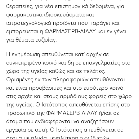
θεραπείες, για νέα επιστημονικά δεδομένα, για
φαρμακευτικά ιδιοσκευάσματα και
ιατροτεχνολογικά προϊόντα που παράγει και
εμπορεύεται η ΦΑΡΜΑΣΕΡΒ-ΛΙΛΛΥ και εν γένει
για θέματα ευζωίας.
Η ενημέρωση απευθύνεται κατ’ αρχήν σε
συγκεκριμένο κοινό και δη σε επαγγελματίες στο
χώρο της υγείας καθώς και σε πελάτες.
Ορισμένες εκ των πληροφοριών απευθύνονται
και είναι προσβάσιμες και στο ευρύτερο κοινό,
στις αρχές και στους αρμόδιους φορείς στο χώρο
της υγείας. Ο Ιστότοπος απευθύνεται επίσης στο
προσωπικό της ΦΑΡΜΑΣΕΡΒ-ΛΙΛΛΥ ή/και σε
άτομα που ενδιαφέρονται να αναζητήσουν
εργασία σε αυτή. Ο Ιστότοπος απευθύνεται σε
άτομα με ηλικία μεγαλύτερη των 18 ετών.