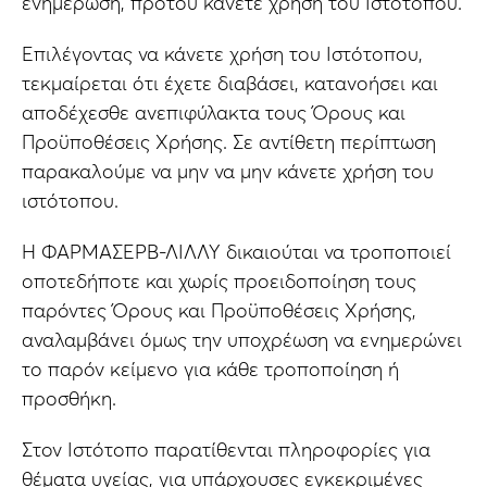
ενημέρωση, προτού κάνετε χρήση του Ιστότοπου.
Επιλέγοντας να κάνετε χρήση του Ιστότοπου,
τεκμαίρεται ότι έχετε διαβάσει, κατανοήσει και
αποδέχεσθε ανεπιφύλακτα τους Όρους και
Προϋποθέσεις Χρήσης. Σε αντίθετη περίπτωση
παρακαλούμε να μην να μην κάνετε χρήση του
ιστότοπου.
Η ΦΑΡΜΑΣΕΡΒ-ΛΙΛΛΥ δικαιούται να τροποποιεί
οποτεδήποτε και χωρίς προειδοποίηση τους
παρόντες Όρους και Προϋποθέσεις Χρήσης,
αναλαμβάνει όμως την υποχρέωση να ενημερώνει
το παρόν κείμενο για κάθε τροποποίηση ή
προσθήκη.
Στον Ιστότοπο παρατίθενται πληροφορίες για
θέματα υγείας, για υπάρχουσες εγκεκριμένες