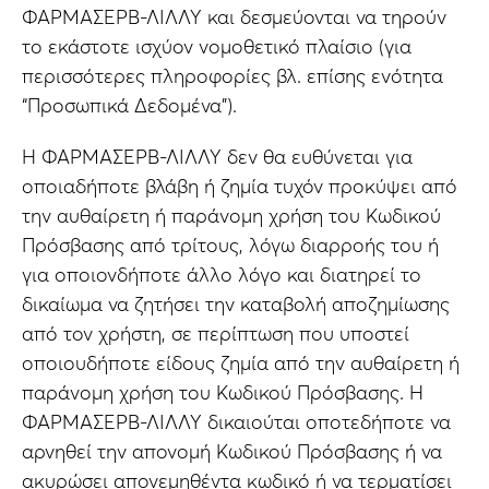
ΦΑΡΜΑΣΕΡΒ-ΛΙΛΛΥ και δεσμεύονται να τηρούν
το εκάστοτε ισχύον νομοθετικό πλαίσιο (για
περισσότερες πληροφορίες βλ. επίσης ενότητα
“Προσωπικά Δεδομένα”).
Η ΦΑΡΜΑΣΕΡΒ-ΛΙΛΛΥ δεν θα ευθύνεται για
οποιαδήποτε βλάβη ή ζημία τυχόν προκύψει από
την αυθαίρετη ή παράνομη χρήση του Κωδικού
Πρόσβασης από τρίτους, λόγω διαρροής του ή
για οποιονδήποτε άλλο λόγο και διατηρεί το
δικαίωμα να ζητήσει την καταβολή αποζημίωσης
από τον χρήστη, σε περίπτωση που υποστεί
οποιουδήποτε είδους ζημία από την αυθαίρετη ή
παράνομη χρήση του Κωδικού Πρόσβασης. Η
ΦΑΡΜΑΣΕΡΒ-ΛΙΛΛΥ δικαιούται οποτεδήποτε να
αρνηθεί την απονομή Κωδικού Πρόσβασης ή να
ακυρώσει απονεμηθέντα κωδικό ή να τερματίσει