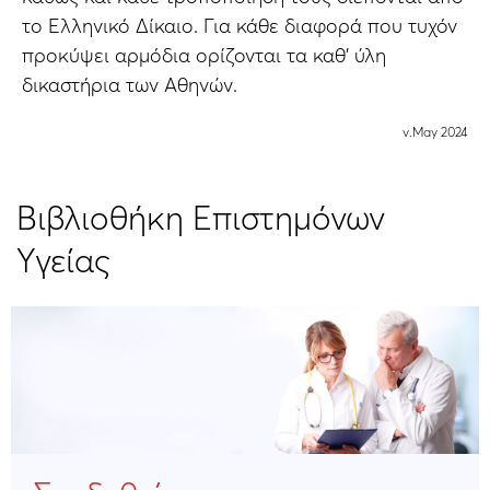
το Ελληνικό Δίκαιο. Για κάθε διαφορά που τυχόν
προκύψει αρμόδια ορίζονται τα καθ' ύλη
δικαστήρια των Αθηνών.
v.May 2024
Βιβλιοθήκη Επιστημόνων
Υγείας