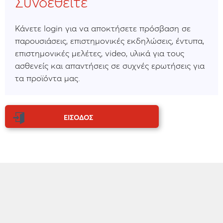
Συνδεθείτε
Κάνετε login για να αποκτήσετε πρόσβαση σε
παρουσιάσεις, επιστημονικές εκδηλώσεις, έντυπα,
επιστημονικές μελέτες, video, υλικά για τους
ασθενείς και απαντήσεις σε συχνές ερωτήσεις για
τα προϊόντα μας.
ΕΙΣΟΔΟΣ