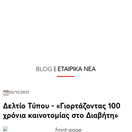
BLOG
|
ΕΤΑΙΡΙΚΆ ΝΈΑ
30/11/2021
Δελτίο Τύπου - «Γιορτάζοντας 100
χρόνια καινοτομίας στο Διαβήτη»