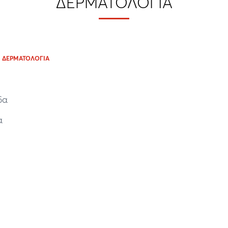
ΔΕΡΜΑΤΟΛΟΓΊΑ
ΔΕΡΜΑΤΟΛΟΓΊΑ
ιδα
α