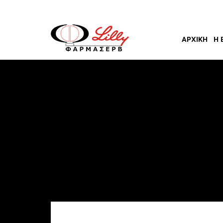
ΑΡΧΙΚΉ
Η 