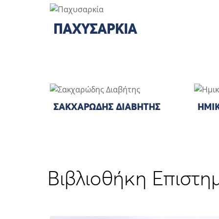
ΠΑΧΥΣΑΡΚΊΑ
ΣΑΚΧΑΡΏΔΗΣ ΔΙΑΒΉΤΗΣ
ΗΜΙ
Βιβλιοθήκη Επιστη