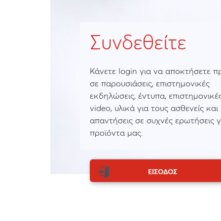
Συνδεθείτε
Κάνετε login για να αποκτήσετε 
σε παρουσιάσεις, επιστημονικές
εκδηλώσεις, έντυπα, επιστημονικές
video, υλικά για τους ασθενείς και
απαντήσεις σε συχνές ερωτήσεις γ
προϊόντα μας.
ΕΙΣΟΔΟΣ