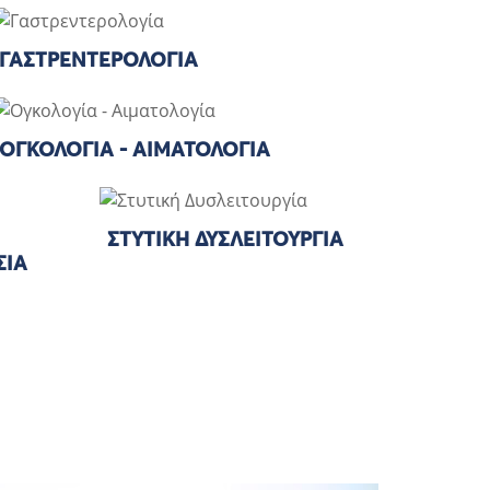
ΓΑΣΤΡΕΝΤΕΡΟΛΟΓΊΑ
ΟΓΚΟΛΟΓΊΑ - ΑΙΜΑΤΟΛΟΓΊΑ
ΣΤΥΤΙΚΉ ΔΥΣΛΕΙΤΟΥΡΓΊΑ
ΣΊΑ