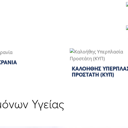
ΚΡΑΝΊΑ
ΚΑΛΟΉΘΗΣ ΥΠΕΡΠΛΑ
ΠΡΟΣΤΆΤΗ (ΚΥΠ)
μόνων Υγείας