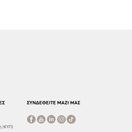
ΕΣ
ΣΥΝΔΕΘΕΙΤΕ ΜΑΖΙ ΜΑΣ
η (ΚΥΠ)