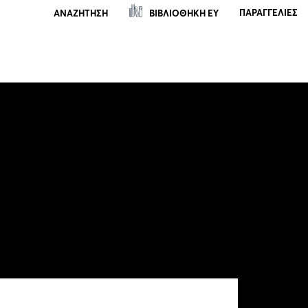
ΠΑΡΑΓΓΕΛΊΕΣ
ΒΙΒΛΙΟΘΗΚΗ ΕΥ
ΑΝΑΖΗΤΗΣΗ