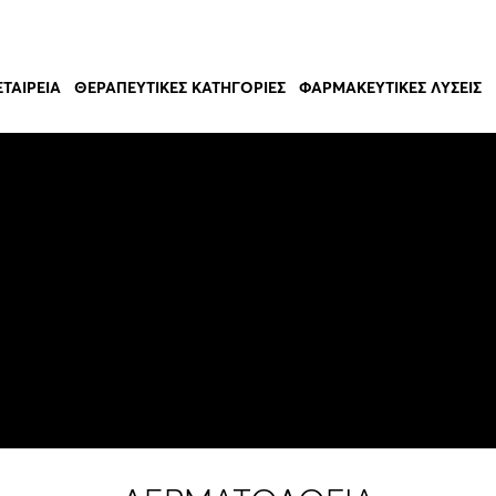
ΕΤΑΙΡΕΊΑ
ΘΕΡΑΠΕΥΤΙΚΈΣ ΚΑΤΗΓΟΡΊΕΣ
ΦΑΡΜΑΚΕΥΤΙΚΈΣ ΛΎΣΕΙΣ