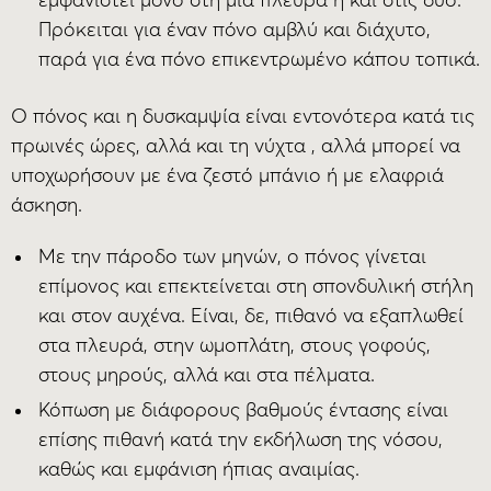
εμφανιστεί μόνο στη μία πλευρά ή και στις δύο.
Πρόκειται για έναν πόνο αμβλύ και διάχυτο,
παρά για ένα πόνο επικεντρωμένο κάπου τοπικά.
Ο πόνος και η δυσκαμψία είναι εντονότερα κατά τις
πρωινές ώρες, αλλά και τη νύχτα , αλλά μπορεί να
υποχωρήσουν με ένα ζεστό μπάνιο ή με ελαφριά
άσκηση.
Με την πάροδο των μηνών, ο πόνος γίνεται
επίμονος και επεκτείνεται στη σπονδυλική στήλη
και στον αυχένα. Είναι, δε, πιθανό να εξαπλωθεί
στα πλευρά, στην ωμοπλάτη, στους γοφούς,
στους μηρούς, αλλά και στα πέλματα.
Κόπωση με διάφορους βαθμούς έντασης είναι
επίσης πιθανή κατά την εκδήλωση της νόσου,
καθώς και εμφάνιση ήπιας αναιμίας.