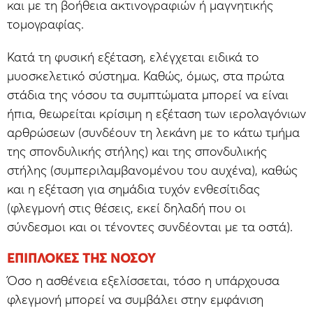
και με τη βοήθεια ακτινογραφιών ή μαγνητικής
τομογραφίας.
Κατά τη φυσική εξέταση, ελέγχεται ειδικά το
μυοσκελετικό σύστημα. Καθώς, όμως, στα πρώτα
στάδια της νόσου τα συμπτώματα μπορεί να είναι
ήπια, θεωρείται κρίσιμη η εξέταση των ιερολαγόνιων
αρθρώσεων (συνδέουν τη λεκάνη με το κάτω τμήμα
της σπονδυλικής στήλης) και της σπονδυλικής
στήλης (συμπεριλαμβανομένου του αυχένα), καθώς
και η εξέταση για σημάδια τυχόν ενθεσίτιδας
(φλεγμονή στις θέσεις, εκεί δηλαδή που οι
σύνδεσμοι και οι τένοντες συνδέονται με τα οστά).
ΕΠΙΠΛΟΚΈΣ ΤΗΣ ΝΌΣΟΥ
Όσο η ασθένεια εξελίσσεται, τόσο η υπάρχουσα
φλεγμονή μπορεί να συμβάλει στην εμφάνιση