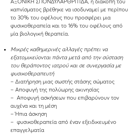
ΑΞΟΝΙΚΗ ΣΠΟΝΔΥΛΑΡΘΡΙΤΙΔΑ, η διακοπή του
καπνίσματος βρέθηκε να ισοδυναμεί με περίπου
το 30% του οφέλους που προσφέρει μια
φυσικοθεραπεία και το 16% του οφέλους από
μία βιολογική θεραπεία.
Μικρές καθημερινές αλλαγές πρέπει να
εξατομικεύονται πάντα μετά από την σύσταση
του θεράποντος ιατρού και σε συνεργασία με
φυσικοθεραπευτή
– Διατήρηση μιας σωστής στάσης σώματος
– Αποφυγή της πολύωρης ακινησίας
– Αποφυγή ασκήσεων που επιβαρύνουν τον
αυχένα και τη μέση
– Ήπια άσκηση
– φυσικοθεραπεία από έναν εξειδικευμένο
επαγγελματία