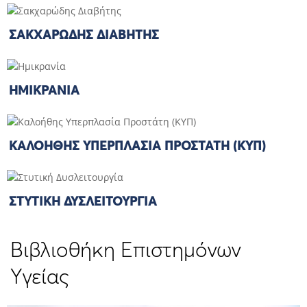
ΣΑΚΧΑΡΏΔΗΣ ΔΙΑΒΉΤΗΣ
ΗΜΙΚΡΑΝΊΑ
ΚΑΛΟΉΘΗΣ ΥΠΕΡΠΛΑΣΊΑ ΠΡΟΣΤΆΤΗ (ΚΥΠ)
ΣΤΥΤΙΚΉ ΔΥΣΛΕΙΤΟΥΡΓΊΑ
Βιβλιοθήκη Επιστημόνων
Υγείας