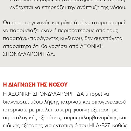
ενδέχεται να επηρεάζει την ανάπτυξη της νόσου.
Ωστόσο, το γεγονός και μόνο ότι ένα άτομο μπορεί
να παρουσιάζει έναν ή περισσότερους από τους
παραπάνω παράγοντες κινδύνου, δεν συνεπάγεται
απαραίτητα ότι θα νοσήσει από ΑΞΟΝΙΚΗ
ΣΠΟΝΔΥΛΑΡΘΡΙΤΙΔΑ.
Η ΔΙΆΓΝΩΣΗ ΤΗΣ ΝΌΣΟΥ
Η ΑΞΟΝΙΚΗ ΣΠΟΝΔΥΛΑΡΘΡΙΤΙΔΑ μπορεί να
διαγνωστεί μέσω λήψης ιατρικού και οικογενειακού
ιστορικού, με μια λεπτομερή φυσική εξέταση, με
αιματολογικές εξετάσεις, συμπεριλαμβανομένης και
ειδικής εξέτασης για εντοπισμό του HLA-B27, καθώς