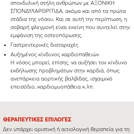
σπονδυλική στήλη ανθρώπων με ΑΞΟΝΙΚΗ
ΣΠΟΝΔΥΛΑΡΘΡΙΤΙΔΑ, ακόμα και από τα πρώτα
στάδια της νόσου. Και σε αυτή την περίπτωση, η
σοβαρή φλεγμονή είναι εκείνη που συντελεί στην
εμφάνιση της οστεοπόρωσης.
Γαστρεντερικές διαταραχές
Αυξημένος κίνδυνος καρδιοπαθειών
Η νόσος μπορεί, επίσης, να αυξήσει τον κίνδυνο
εκδήλωσης προβλημάτων στην καρδιά, όπως
ανεπάρκεια αορτικής βαλβίδας, ισχαιμικό
επεισόδιο, καρδιομυοπάθεια κ.λπ.
ΘΕΡΑΠΕΥΤΙΚΈΣ ΕΠΙΛΟΓΈΣ
Δεν υπάρχει οριστική ή αιτιολογική θεραπεία για τη