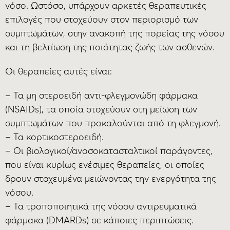
νόσο. Ωστόσο, υπάρχουν αρκετές θεραπευτικές
επιλογές που στοχεύουν στον περιορισμό των
συμπτωμάτων, στην ανακοπή της πορείας της νόσου
και τη βελτίωση της ποιότητας ζωής των ασθενών.
Οι θεραπείες αυτές είναι:
– Τα μη στεροειδή αντι-φλεγμονώδη φάρμακα
(NSAIDs), τα οποία στοχεύουν στη μείωση των
συμπτωμάτων που προκαλούνται από τη φλεγμονή.
– Τα κορτικοστεροειδή.
– Οι βιολογικοί/ανοσοκατασταλτικοί παράγοντες,
που είναι κυρίως ενέσιμες θεραπείες, οι οποίες
δρουν στοχευμένα μειώνοντας την ενεργότητα της
νόσου.
– Τα τροποποιητικά της νόσου αντιρευματικά
φάρμακα (DMARDs) σε κάποιες περιπτώσεις.