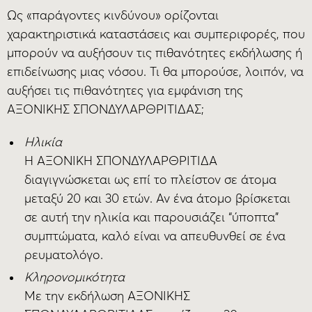
Ως «παράγοντες κινδύνου» ορίζονται
χαρακτηριστικά καταστάσεις και συμπεριφορές, που
μπορούν να αυξήσουν τις πιθανότητες εκδήλωσης ή
επιδείνωσης μιας νόσου. Τι θα μπορούσε, λοιπόν, να
αυξήσει τις πιθανότητες για εμφάνιση της
ΑΞΟΝΙΚΗΣ ΣΠΟΝΔΥΛΑΡΘΡΙΤΙΔΑΣ;
Ηλικία
Η ΑΞΟΝΙΚΗ ΣΠΟΝΔΥΛΑΡΘΡΙΤΙΔΑ
διαγιγνώσκεται ως επί το πλείστον σε άτομα
μεταξύ 20 και 30 ετών. Αν ένα άτομο βρίσκεται
σε αυτή την ηλικία και παρουσιάζει “ύποπτα”
συμπτώματα, καλό είναι να απευθυνθεί σε ένα
ρευματολόγο.
Κληρονομικότητα
Mε την εκδήλωση ΑΞΟΝΙΚΗΣ