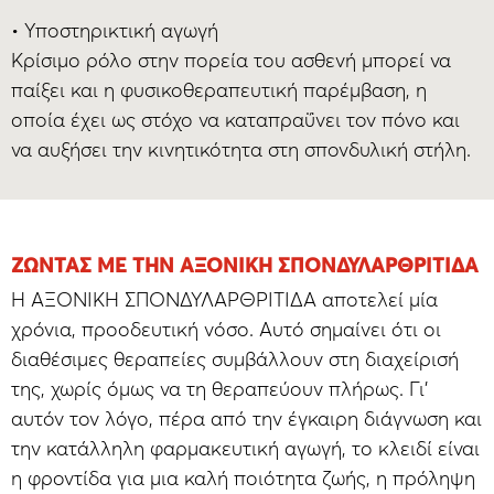
• Υποστηρικτική αγωγή
Κρίσιμο ρόλο στην πορεία του ασθενή μπορεί να
παίξει και η φυσικοθεραπευτική παρέμβαση, η
οποία έχει ως στόχο να καταπραΰνει τον πόνο και
να αυξήσει την κινητικότητα στη σπονδυλική στήλη.
ΖΏΝΤΑΣ ΜΕ ΤΗΝ ΑΞΟΝΙΚΗ ΣΠΟΝΔΥΛΑΡΘΡΙΤΙΔΑ
Η ΑΞΟΝΙΚΗ ΣΠΟΝΔΥΛΑΡΘΡΙΤΙΔΑ αποτελεί μία
χρόνια, προοδευτική νόσο. Αυτό σημαίνει ότι οι
διαθέσιμες θεραπείες συμβάλλουν στη διαχείρισή
της, χωρίς όμως να τη θεραπεύουν πλήρως. Γι’
αυτόν τον λόγο, πέρα από την έγκαιρη διάγνωση και
την κατάλληλη φαρμακευτική αγωγή, το κλειδί είναι
η φροντίδα για μια καλή ποιότητα ζωής, η πρόληψη