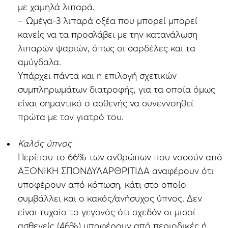
με χαμηλά λιπαρά.
– Ωμέγα-3 λιπαρά οξέα που μπορεί μπορεί
κανείς να τα προσλάβει με την κατανάλωση
λιπαρών ψαριών, όπως οι σαρδέλες και τα
αμύγδαλα.
Υπάρχει πάντα και η επιλογή σχετικών
συμπληρωμάτων διατροφής, για τα οποία όμως
είναι σημαντικό ο ασθενής να συνεννοηθεί
πρώτα με τον γιατρό του.
Καλός ύπνος
Περίπου το 66% των ανθρώπων που νοσούν από
ΑΞΟΝΙΚΗ ΣΠΟΝΔΥΛΑΡΘΡΙΤΙΔΑ αναφέρουν ότι
υποφέρουν από κόπωση, κάτι στο οποίο
συμβάλλει και ο κακός/ανήσυχος ύπνος. Δεν
είναι τυχαίο το γεγονός ότι σχεδόν οι μισοί
ασθενείς (46%) υποφέρουν από περιοδικές ή