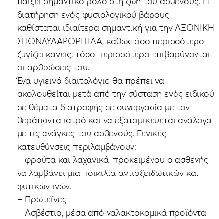
παίξει σημαντικό ρόλο στη ζωή του ασθενούς. Η
διατήρηση ενός φυσιολογικού βάρους
καθίσταται ιδιαίτερα σημαντική για την ΑΞΟΝΙΚΗ
ΣΠΟΝΔΥΛΑΡΘΡΙΤΙΔΑ, καθώς όσο περισσότερο
ζυγίζει κανείς, τόσο περισσότερο επιβαρύνονται
οι αρθρώσεις του.
Ένα υγιεινό διαιτολόγιο θα πρέπει να
ακολουθείται μετά από την σύσταση ενός ειδικού
σε θέματα διατροφής σε συνεργασία με τον
θεράποντα ιατρό και να εξατομικεύεται ανάλογα
με τις ανάγκες του ασθενούς. Γενικές
κατευθύνσεις περιλαμβάνουν:
– φρούτα και λαχανικά, προκειμένου ο ασθενής
να λαμβάνει μια ποικιλία αντιοξειδωτικών και
φυτικών ινών.
– Πρωτεΐνες
– Ασβέστιο, μέσα από γαλακτοκομικά προϊόντα