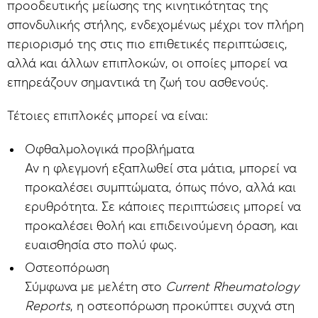
προοδευτικής μείωσης της κινητικότητας της
σπονδυλικής στήλης, ενδεχομένως μέχρι τον πλήρη
περιορισμό της στις πιο επιθετικές περιπτώσεις,
αλλά και άλλων επιπλοκών, οι οποίες μπορεί να
επηρεάζουν σημαντικά τη ζωή του ασθενούς.
Τέτοιες επιπλοκές μπορεί να είναι:
Οφθαλμολογικά προβλήματα
Αν η φλεγμονή εξαπλωθεί στα μάτια, μπορεί να
προκαλέσει συμπτώματα, όπως πόνο, αλλά και
ερυθρότητα. Σε κάποιες περιπτώσεις μπορεί να
προκαλέσει θολή και επιδεινούμενη όραση, και
ευαισθησία στο πολύ φως.
Οστεοπόρωση
Σύμφωνα με μελέτη στο
Current
Rheumatology
Reports
, η οστεοπόρωση προκύπτει συχνά στη