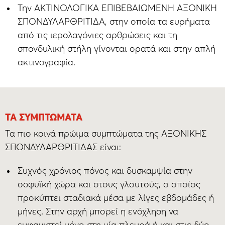
Την ΑΚΤΙΝΟΛΟΓΙΚΑ ΕΠΙΒΕΒΑΙΩΜΕΝΗ ΑΞΟΝΙΚΗ
ΣΠΟΝΔΥΛΑΡΘΡΙΤΙΔΑ, στην οποία τα ευρήματα
από τις ιερολαγόνιες αρθρώσεις και τη
σπονδυλική στήλη γίνονται ορατά και στην απλή
ακτινογραφία.
ΤΑ ΣΥΜΠΤΏΜΑΤΑ
Τα πιο κοινά πρώιμα συμπτώματα της ΑΞΟΝΙΚΗΣ
ΣΠΟΝΔΥΛΑΡΘΡΙΤΙΔΑΣ είναι:
Συχνός χρόνιος πόνος και δυσκαμψία στην
οσφυϊκή χώρα και στους γλουτούς, ο οποίος
προκύπτει σταδιακά μέσα με λίγες εβδομάδες ή
μήνες. Στην αρχή μπορεί η ενόχληση να