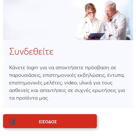
Συνδεθείτε
Κάνετε login για να αποκτήσετε πρόσβαση σε
παρουσιάσεις, επιστημονικές εκδηλώσεις, έντυπα,
επιστημονικές μελέτες, video, υλικά για τους
ασθενείς και απαντήσεις σε συχνές ερωτήσεις για
τα προϊόντα μας.
ΕΙΣΟΔΟΣ