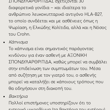
ΣΠΟΝΔΥΛΑΡΘΡΙΤΙΔΑΣ σχετίζονται 30
διαφορετικά γονίδια – και ιδιαίτερα το
ανθρώπινο λευκοκυτταρικό αντιγόνο HLA-B27,
το οποίο συνδέεται και με ασθένειες όπως η
Ψωρίαση, η Ελκώδης Κολίτιδα, αλλά και η Νόσος
του Crohn.
Κάπνισμα
Το κάπνισμα είναι σημαντικός παράγοντας
κινδύνου για έναν ασθενή με ΑΞΟΝΙΚΗ
ΣΠΟΝΔΥΛΑΡΘΡΙΤΙΔΑ, καθώς μπορεί να συμβάλει
στην επιδείνωση των συμπτωμάτων του. Μέσα
από συζήτηση με τον γιατρό του, ο ασθενής
μπορεί να καταλήξει σε κάποιους τρόπους που
θα οδηγήσουν στη διακοπή του.
Βακτήρια
Πολλοί επιστήμονες υποστηρίζουν ότι το
εντερικό μικροβίωμα (τα βακτήρια του εντέρου)