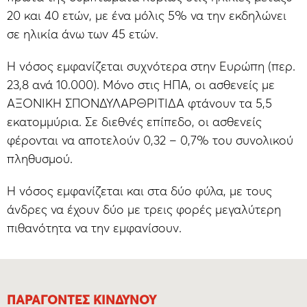
20 και 40 ετών, με ένα μόλις 5% να την εκδηλώνει
σε ηλικία άνω των 45 ετών.
H νόσος εμφανίζεται συχνότερα στην Ευρώπη (περ.
23,8 ανά 10.000). Μόνο στις ΗΠΑ, οι ασθενείς με
ΑΞΟΝΙΚΗ ΣΠΟΝΔΥΛΑΡΘΡΙΤΙΔΑ φτάνουν τα 5,5
εκατομμύρια. Σε διεθνές επίπεδο, οι ασθενείς
φέρονται να αποτελούν 0,32 – 0,7% του συνολικού
πληθυσμού.
H νόσος εμφανίζεται και στα δύο φύλα, με τους
άνδρες να έχουν δύο με τρεις φορές μεγαλύτερη
πιθανότητα να την εμφανίσουν.
ΠΑΡΆΓΟΝΤΕΣ ΚΙΝΔΎΝΟΥ