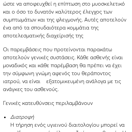
ώστε να αποφευχθεί η επίπτωση στο μυοσκελετικό
και ο όσο το δυνατόν καλύτερος έλεγχος των
συμπτωμάτων και της φλεγμονής. Αυτές αποτελούν
ένα από τα σπουδαιότερα κομμάτια της
αποτελεσματικής διαχείρισής της
Οι παρεμβάσεις που προτείνονται παρακάτω
αποτελούν γενικές συστάσεις. Κάθε ασθενής είναι
μοναδικός και κάθε παρέμβαση θα πρέπει να έχει
την σύμφωνη γνώμη αφενός του θεράποντος
ιατρού, να είναι εξατομικευμένη ανάλογα με τις
ανάγκες του ασθενούς.
Γενικές κατευθύνσεις περιλαμβάνουν
Διατροφή
H τήρηση ενός υγιεινού διαιτολογίου μπορεί να