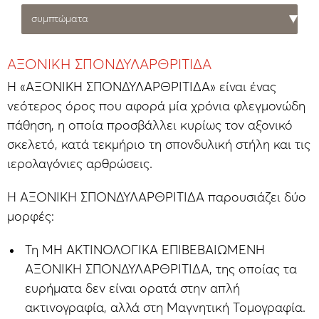
ΑΞΟΝΙΚΗ ΣΠΟΝΔΥΛΑΡΘΡΙΤΙΔΑ
Η «ΑΞΟΝΙΚΗ ΣΠΟΝΔΥΛΑΡΘΡΙΤΙΔΑ» είναι ένας
νεότερος όρος που αφορά μία χρόνια φλεγμονώδη
πάθηση, η οποία προσβάλλει κυρίως τον αξονικό
σκελετό, κατά τεκμήριο τη σπονδυλική στήλη και τις
ιερολαγόνιες αρθρώσεις.
Η ΑΞΟΝΙΚΗ ΣΠΟΝΔΥΛΑΡΘΡΙΤΙΔΑ παρουσιάζει δύο
μορφές:
Τη ΜΗ ΑΚΤΙΝΟΛΟΓΙΚΑ ΕΠΙΒΕΒΑΙΩΜΕΝΗ
ΑΞΟΝΙΚΗ ΣΠΟΝΔΥΛΑΡΘΡΙΤΙΔΑ, της οποίας τα
ευρήματα δεν είναι ορατά στην απλή
ακτινογραφία, αλλά στη Μαγνητική Τομογραφία.