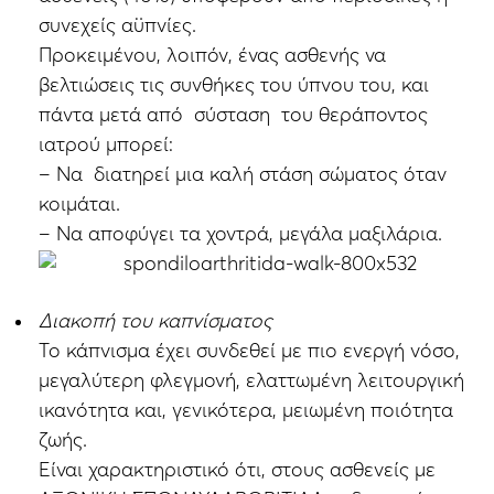
συνεχείς αϋπνίες.
Προκειμένου, λοιπόν, ένας ασθενής να
βελτιώσεις τις συνθήκες του ύπνου του, και
πάντα μετά από σύσταση του θεράποντος
ιατρού μπορεί:
– Να διατηρεί μια καλή στάση σώματος όταν
κοιμάται.
– Να αποφύγει τα χοντρά, μεγάλα μαξιλάρια.
Διακοπή του καπνίσματος
Το κάπνισμα έχει συνδεθεί με πιο ενεργή νόσο,
μεγαλύτερη φλεγμονή, ελαττωμένη λειτουργική
ικανότητα και, γενικότερα, μειωμένη ποιότητα
ζωής.
Είναι χαρακτηριστικό ότι, στους ασθενείς με