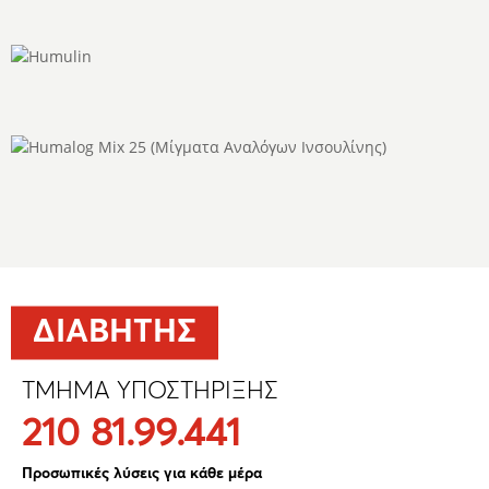
ΔΙΑΒΉΤΗΣ
ΤΜΉΜΑ ΥΠΟΣΤΉΡΙΞΗΣ
210 81.99.441
Προσωπικές λύσεις για κάθε μέρα