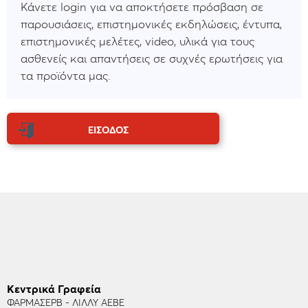
Κάνετε login για να αποκτήσετε πρόσβαση σε
παρουσιάσεις, επιστημονικές εκδηλώσεις, έντυπα,
επιστημονικές μελέτες, video, υλικά για τους
ασθενείς και απαντήσεις σε συχνές ερωτήσεις για
τα προϊόντα μας.
ΕΙΣΟΔΟΣ
Κεντρικά Γραφεία
ΦΑΡΜΑΣΕΡΒ - ΛΙΛΛΥ ΑΕΒΕ