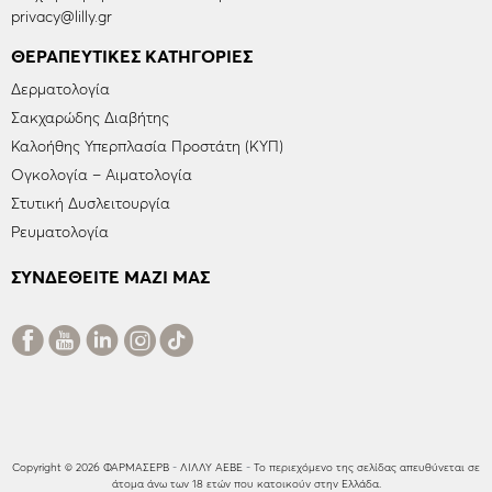
privacy@lilly.gr
ΘΕΡΑΠΕΥΤΙΚΈΣ ΚΑΤΗΓΟΡΊΕΣ
Δερματολογία
Σακχαρώδης Διαβήτης
Καλοήθης Υπερπλασία Προστάτη (ΚΥΠ)
Ογκολογία – Αιματολογία
Στυτική Δυσλειτουργία
Ρευματολογία
ΣΥΝΔΕΘΕΙΤΕ ΜΑΖΙ ΜΑΣ
Copyright © 2026 ΦΑΡΜΑΣΕΡΒ
-
ΛΙΛΛΥ ΑΕΒΕ
-
Το περιεχόμενο της σελίδας απευθύνεται σε
άτομα άνω των 18 ετών που κατοικούν στην Ελλάδα.