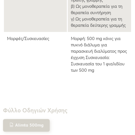
πρώτης γραμμής
β) Ως μονοθεραπεία για τη
θεραπεία συντήρηση
γ) Ως μονοθεραπεία για τη
θεραπεία δεύτερης γραμμής
Μορφές/Συσκευασίες
Μορφή: 500 mg κόνις για
πυκνό διάλυμα για
παρασκευή διαλύματος προς
έγχυση Συσκευασία:
Συσκευασία του 1 φιαλιδίου
των 500 mg
Φύλλο Οδηγιών Χρήσης
Alimta 500mg