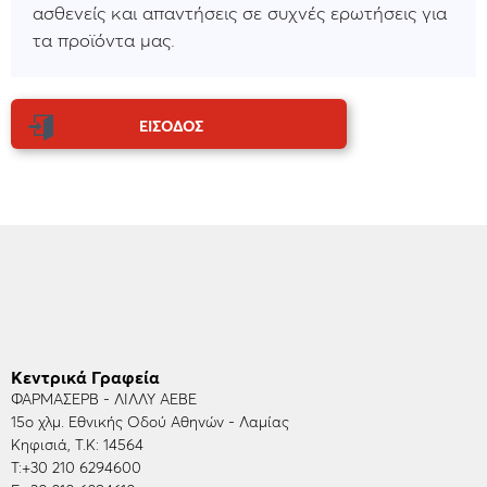
ασθενείς και απαντήσεις σε συχνές ερωτήσεις για
τα προϊόντα μας.
ΕΙΣΟΔΟΣ
Κεντρικά Γραφεία
ΦΑΡΜΑΣΕΡΒ - ΛΙΛΛΥ ΑΕΒΕ
15ο χλμ. Εθνικής Οδού Αθηνών - Λαμίας
Κηφισιά, Τ.Κ: 14564
Τ:
+30 210 6294600