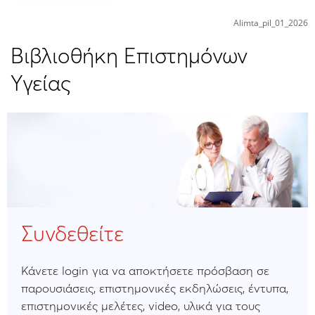
Alimta_pil_01_2026
Βιβλιοθήκη Επιστημόνων
Υγείας
Συνδεθείτε
Κάνετε login για να αποκτήσετε πρόσβαση σε
παρουσιάσεις, επιστημονικές εκδηλώσεις, έντυπα,
επιστημονικές μελέτες, video, υλικά για τους