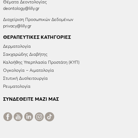
Θέματα Δεοντολογίας
deontology@lilly.gr
Διαχείριση Προσωπικών Δεδομένων
privacy@lilly.gr
ΘΕΡΑΠΕΥΤΙΚΈΣ ΚΑΤΗΓΟΡΊΕΣ
Δερματολογία
Σακχαρώδης Διαβήτης
Καλοήθης Υπερπλασία Προστάτη (ΚΥΠ)
Ογκολογία – Αιματολογία
Στυτική Δυσλειτουργία
Ρευματολογία
ΣΥΝΔΕΘΕΙΤΕ ΜΑΖΙ ΜΑΣ