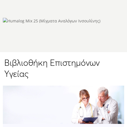
Βιβλιοθήκη Επιστημόνων
Υγείας