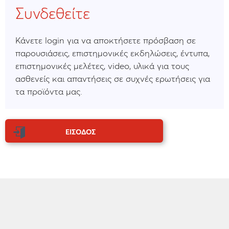
Συνδεθείτε
Κάνετε login για να αποκτήσετε πρόσβαση σε
παρουσιάσεις, επιστημονικές εκδηλώσεις, έντυπα,
επιστημονικές μελέτες, video, υλικά για τους
ασθενείς και απαντήσεις σε συχνές ερωτήσεις για
τα προϊόντα μας.
ΕΙΣΟΔΟΣ