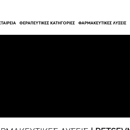
ΕΤΑΙΡΕΊΑ
ΘΕΡΑΠΕΥΤΙΚΈΣ ΚΑΤΗΓΟΡΊΕΣ
ΦΑΡΜΑΚΕΥΤΙΚΈΣ ΛΎΣΕΙΣ