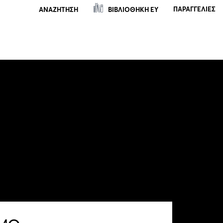
ΠΑΡΑΓΓΕΛΊΕΣ
ΒΙΒΛΙΟΘΗΚΗ ΕΥ
ΑΝΑΖΗΤΗΣΗ