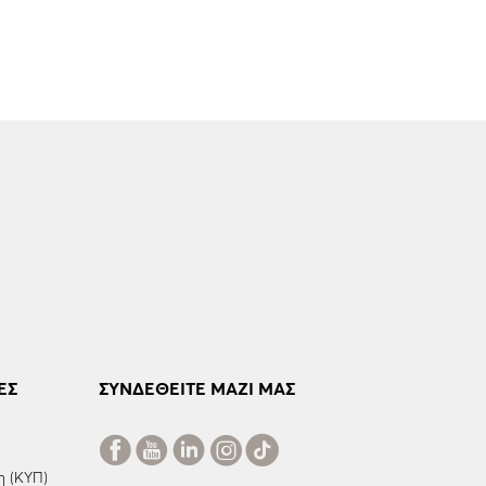
ΕΣ
ΣΥΝΔΕΘΕΙΤΕ ΜΑΖΙ ΜΑΣ
η (ΚΥΠ)