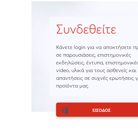
Συνδεθείτε
Κάνετε login για να αποκτήσετε 
σε παρουσιάσεις, επιστημονικές
εκδηλώσεις, έντυπα, επιστημονικές
video, υλικά για τους ασθενείς και
απαντήσεις σε συχνές ερωτήσεις γ
προϊόντα μας.
ΕΙΣΟΔΟΣ