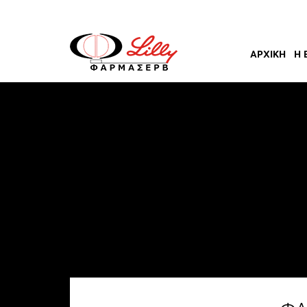
ΑΡΧΙΚΉ
Η 